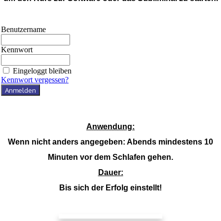
Benutzername
Kennwort
Eingeloggt bleiben
Kennwort vergessen?
Anwendung:
Wenn nicht anders angegeben: Abends mindestens 10
Minuten vor dem Schlafen gehen.
Dauer:
Bis sich der Erfolg einstellt!