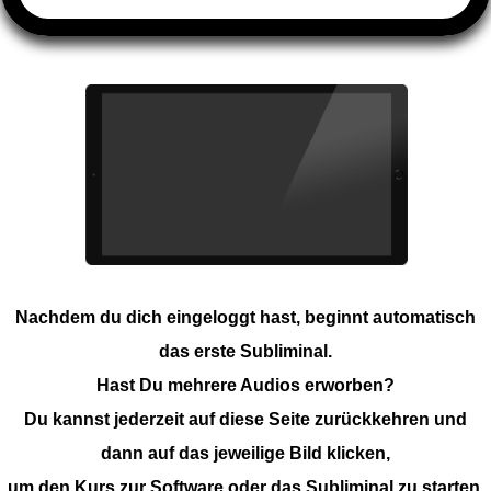
Nachdem du dich eingeloggt hast, beginnt automatisch
das erste Subliminal.
Hast Du mehrere Audios erworben?
Du kannst jederzeit auf diese Seite zurückkehren und
dann auf das jeweilige Bild klicken,
um den Kurs zur Software oder das Subliminal zu starten.