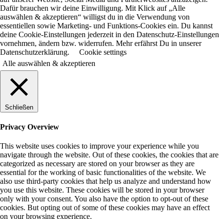
Dafür brauchen wir deine Einwilligung. Mit Klick auf „Alle
auswählen & akzeptieren“ willigst du in die Verwendung von
essentiellen sowie Marketing- und Funktions-Cookies ein. Du kannst
deine Cookie-Einstellungen jederzeit in den Datenschutz-Einstellungen
vornehmen, ändern bzw. widerrufen. Mehr erfährst Du in unserer
Datenschutzerklärung.
Cookie settings
Alle auswählen & akzeptieren
Schließen
Privacy Overview
This website uses cookies to improve your experience while you
navigate through the website. Out of these cookies, the cookies that are
categorized as necessary are stored on your browser as they are
essential for the working of basic functionalities of the website. We
also use third-party cookies that help us analyze and understand how
you use this website. These cookies will be stored in your browser
only with your consent. You also have the option to opt-out of these
cookies. But opting out of some of these cookies may have an effect
on your browsing experience.