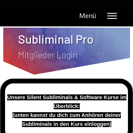
Menü
Subliminal Pro
Mitglieder Login
Unsere Silent Subliminals & Software Kurse im
Überblick:
(unten kannst du dich zum Anhören deiner
Subliminals in den Kurs einloggen)