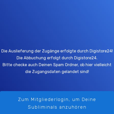
Die Auslieferung der Zugänge erfolgte durch Digistore24!
Die Abbuchung erfolgt durch Digistore24.
Bitte checke auch Deinen Spam Ordner, ob hier vielleicht
die Zugangsdaten gelandet sind!
Zum Mitgliederlogin, um Deine
Subliminals anzuhören