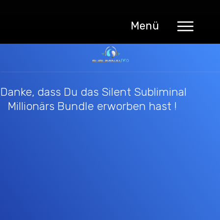
Menü
Danke, dass Du das Silent Subliminal
Millionärs Bundle erworben hast !