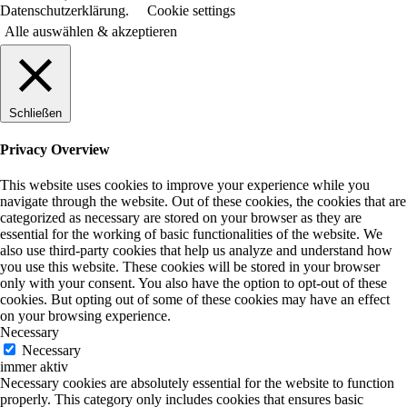
Datenschutzerklärung.
Cookie settings
Alle auswählen & akzeptieren
Schließen
Privacy Overview
This website uses cookies to improve your experience while you
navigate through the website. Out of these cookies, the cookies that are
categorized as necessary are stored on your browser as they are
essential for the working of basic functionalities of the website. We
also use third-party cookies that help us analyze and understand how
you use this website. These cookies will be stored in your browser
only with your consent. You also have the option to opt-out of these
cookies. But opting out of some of these cookies may have an effect
on your browsing experience.
Necessary
Necessary
immer aktiv
Necessary cookies are absolutely essential for the website to function
properly. This category only includes cookies that ensures basic