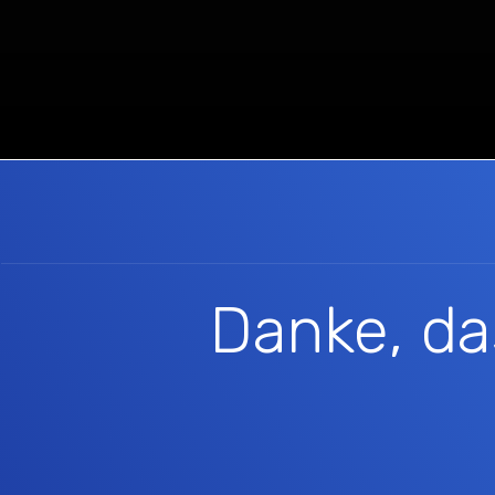
Danke, d