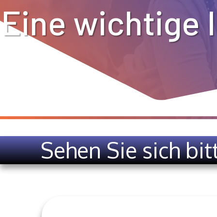
Eine wichtige 
Sehen Sie sich bit