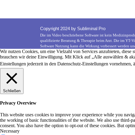
Copyright 2024 by Subliminal Pro
Die im Video beschriebene Software ist kein Medizinproduk
qualifizierte Beratung & Therapie beim Arzt. Die im YT-
Software Nutzung kann die Wirkung verbessert werden und
Wir nutzen Cookies, um eine Vielzahl von Services anzubieten, diese 
brauchen wir deine Einwilligung. Mit Klick auf „Alle auswählen & akz
Einstellungen jederzeit in den Datenschutz-Einstellungen vornehmen, 
Schließen
Privacy Overview
This website uses cookies to improve your experience while you navigate
the working of basic functionalities of the website. We also use third-
consent. You also have the option to opt-out of these cookies. But opt
Necessary