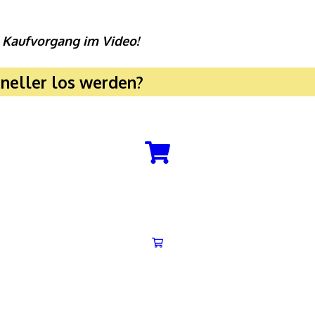
 Kaufvorgang im Video!
hneller los werden?